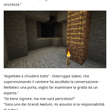
sicurezza.”
“Aspettate a chiudere tutto” - Interruppe Sakon, che
supervisionando il cantiere ha ascoltato la conversazione -
Metteteci una porta, voglio far esaminare la grotta da un
esperto."
“Va bene signore, ma non sarà pericoloso?”
“Sono uno dei Grandi Awilum, mi assumo io la responsabilità
di tutto.”