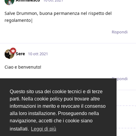
10 ott 2021
Salve Drummon, buona permanenza nel rispetto del
regolamento|
Rispondi
Sere
10 ott 2021
Ciao e benvenuto!
Rispondi
Questo sito usa dei cookie tecnici e di terze
parti. Nella cookie policy puoi trovare altre
informazioni in merito e revocare il consenso
alla loro installazione. Proseguendo nella
Rispondi alla discussione...
navigazione, accetti che i cookie siano
installati.
Leggi di più